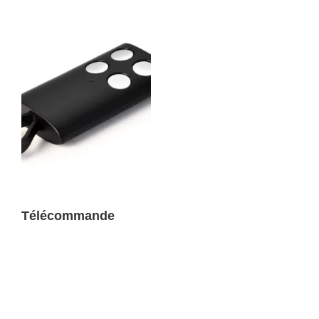
Télécommande