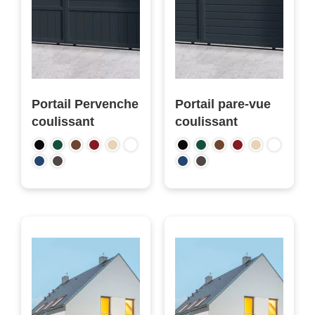
Portail Pervenche
Portail pare-vue
coulissant
coulissant