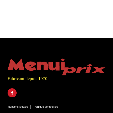
Fabricant depuis 1970
Mentions légales
Politique de cookies