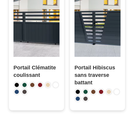
Portail Clématite
Portail Hibiscus
coulissant
sans traverse
battant