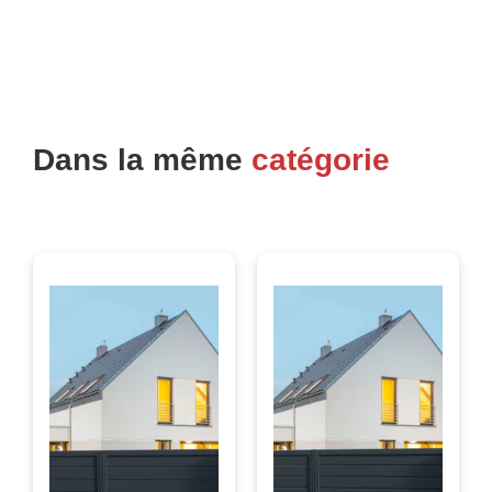
Dans la même
catégorie