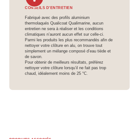
CONSEILS D'ENTRETIEN
Fabriqué avec des profils aluminium
thermolaqués Qualicoat Qualimarine, aucun
entretien ne sera à réaliser et les conditions
climatiques n’auront aucun effet sur celle-ci.
Parmi les produits les plus recommandés afin de
nettoyer votre clôture en alu, on trouve tout
simplement un mélange composé d’eau tiède et
de savon.
Pour obtenir de meilleurs résultats, préférez
nettoyer votre clôture lorsqu’il ne fait pas trop
chaud, idéalement moins de 25 °C.