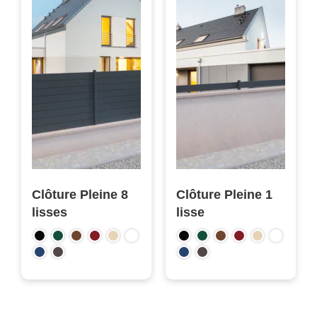
Clôture Pleine 8
Clôture Pleine 1
lisses
lisse