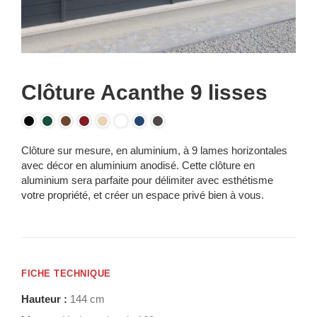
Clôture Acanthe 9 lisses
Clôture sur mesure, en aluminium, à 9 lames horizontales
avec décor en aluminium anodisé. Cette clôture en
aluminium sera parfaite pour délimiter avec esthétisme
votre propriété, et créer un espace privé bien à vous.
FICHE TECHNIQUE
Hauteur :
144 cm