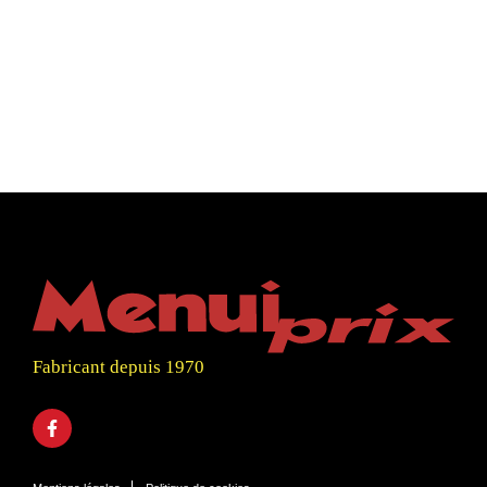
Fabricant depuis 1970