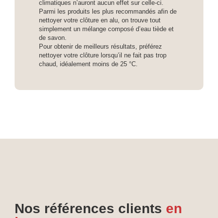
climatiques n’auront aucun effet sur celle-ci.
Parmi les produits les plus recommandés afin de
nettoyer votre clôture en alu, on trouve tout
simplement un mélange composé d’eau tiède et
de savon.
Pour obtenir de meilleurs résultats, préférez
nettoyer votre clôture lorsqu’il ne fait pas trop
chaud, idéalement moins de 25 °C.
Nos références clients
en