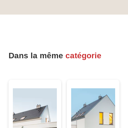
Dans la même
catégorie