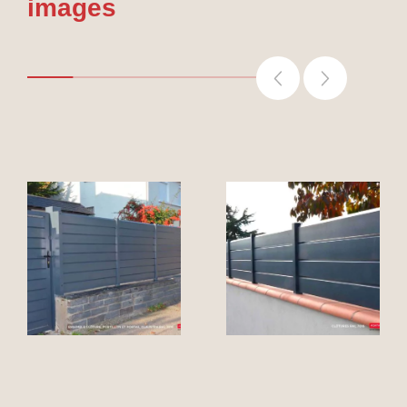
images