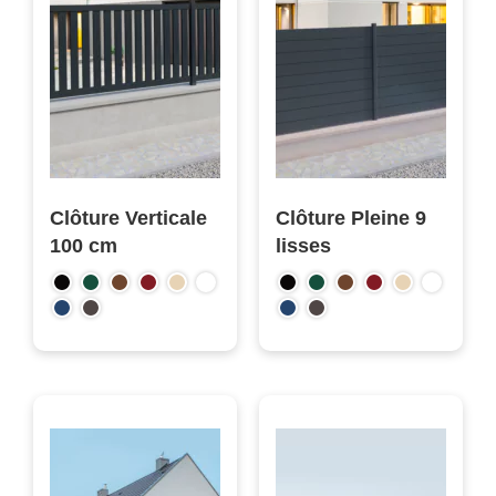
Clôture Verticale
Clôture Pleine 9
100 cm
lisses