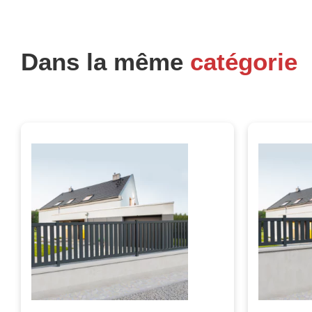
Dans la même
catégorie