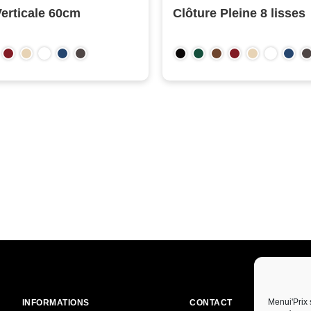
Verticale 60cm
Clôture Pleine 8 lisses
Menui'Prix 
INFORMATIONS
CONTACT