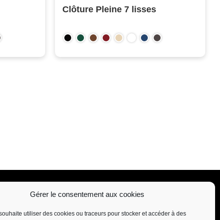
Clôture Pleine 7 lisses
Gérer le consentement aux cookies
souhaite utiliser des cookies ou traceurs pour stocker et accéder à des
NEWSLETTER