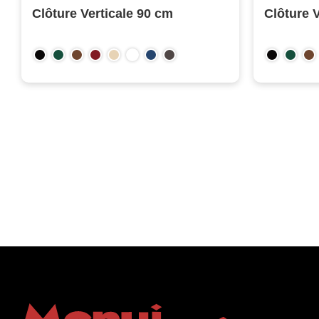
Clôture Verticale 90 cm
Clôture 