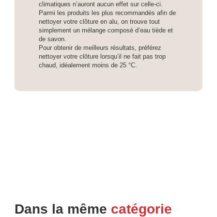
climatiques n’auront aucun effet sur celle-ci.
Parmi les produits les plus recommandés afin de
nettoyer votre clôture en alu, on trouve tout
simplement un mélange composé d’eau tiède et
de savon.
Pour obtenir de meilleurs résultats, préférez
nettoyer votre clôture lorsqu’il ne fait pas trop
chaud, idéalement moins de 25 °C.
Dans la même
catégorie