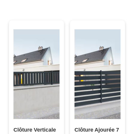
Clôture Verticale
Clôture Ajourée 7