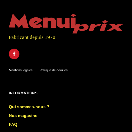
Fabricant depuis 1970
Mentions légales
Politique de cookies
INFORMATIONS
Qui sommes-nous ?
Nos magasins
FAQ