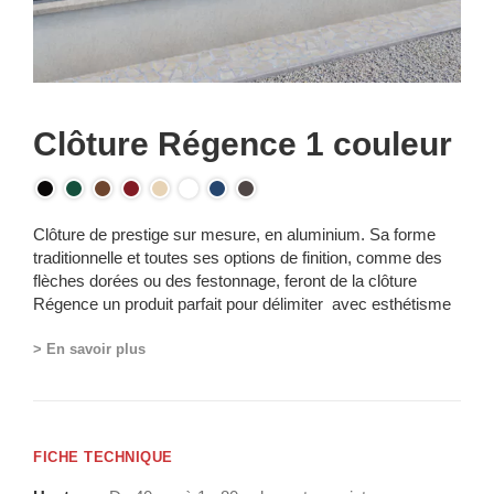
Clôture Régence 1 couleur
Clôture de prestige sur mesure, en aluminium. Sa forme
traditionnelle et toutes ses options de finition, comme des
flèches dorées ou des festonnage, feront de la clôture
Régence un produit parfait pour délimiter avec esthétisme
votre propriété, et créer un espace privé bien à vous.
> En savoir plus
FICHE TECHNIQUE