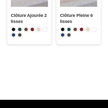
Clôture Ajourée 2
Clôture Pleine 6
lisses
lisses